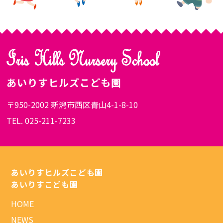
あいりすヒルズこども園
〒950-2002 新潟市西区青山4-1-8-10
TEL. 025-211-7233
あいりすヒルズこども園
あいりすこども園
HOME
NEWS