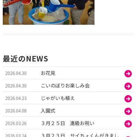
最近のNEWS
お花見
2026.04.30
こいのぼりお楽しみ会
2026.04.30
じゃがいも植え
2026.04.23
入園式
2026.04.08
３月２５日 進級お祝い
2026.03.26
３月２３日 サイちょくんがきまし
2026.03.24