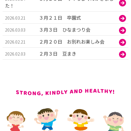
た！
３月２１日 卒園式
2026.03.21
３月３日 ひなまつり会
2026.03.03
２月２０日 お別れお楽しみ会
2026.02.21
２月３日 豆まき
2026.02.03