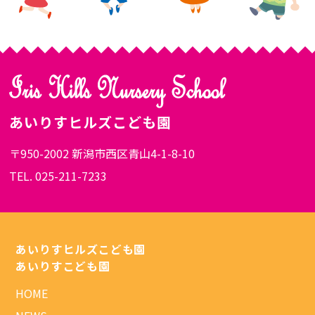
あいりすヒルズこども園
〒950-2002 新潟市西区青山4-1-8-10
TEL. 025-211-7233
あいりすヒルズこども園
あいりすこども園
HOME