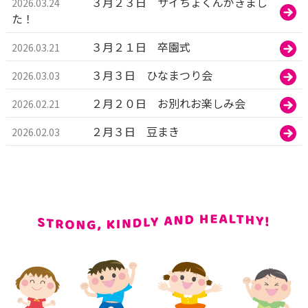
３月２３日 サイちょくんがきまし
2026.03.24
た！
３月２１日 卒園式
2026.03.21
３月３日 ひなまつり会
2026.03.03
２月２０日 お別れお楽しみ会
2026.02.21
２月３日 豆まき
2026.02.03