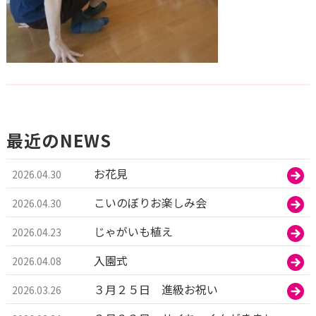
最近のNEWS
お花見
2026.04.30
こいのぼりお楽しみ会
2026.04.30
じゃがいも植え
2026.04.23
入園式
2026.04.08
３月２５日 進級お祝い
2026.03.26