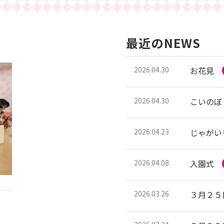
最近のNEWS
2026.04.30
お花見
2026.04.30
こいのぼ
2026.04.23
じゃがい
2026.04.08
入園式
2026.03.26
３月２５