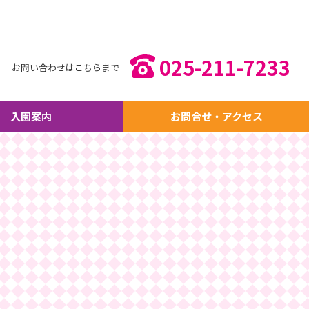
025-211-7233
お問い合わせはこちらまで