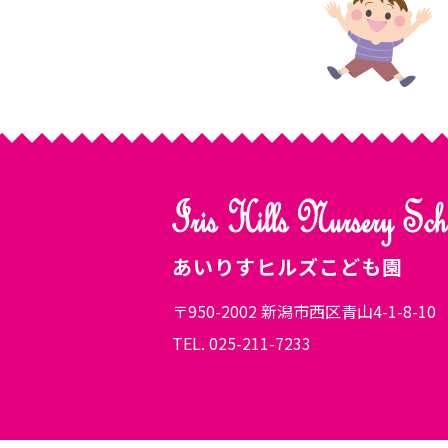
あいりすヒルズこども園
〒950-2002 新潟市西区青山4-1-8-10
TEL. 025-211-7233