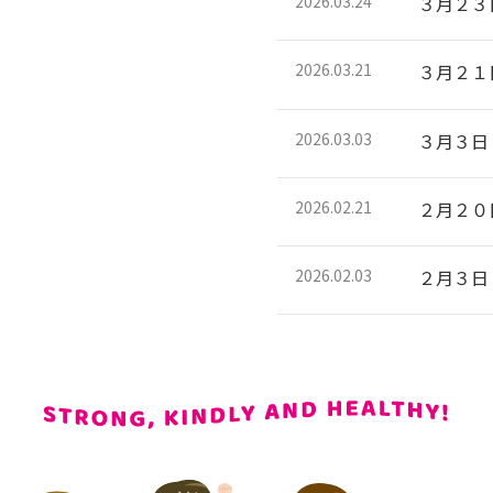
2026.03.24
３月２３
2026.03.21
３月２１
2026.03.03
３月３日
2026.02.21
２月２０
2026.02.03
２月３日